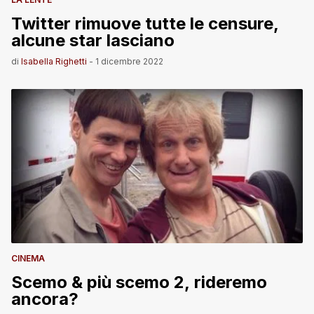
Twitter rimuove tutte le censure,
alcune star lasciano
di
Isabella Righetti
-
1 dicembre 2022
CINEMA
Scemo & più scemo 2, rideremo
ancora?