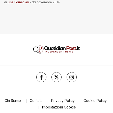
di
Lisa Fornaciari
-
30 novembre 2014
Chi Siamo
Contatti
Privacy Policy
Cookie Policy
Impostazioni Cookie