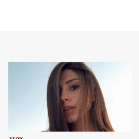
GOSSIP