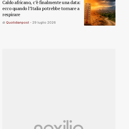
Caldo africano, c’è finalmente una data:
ecco quando l’Italia potrebbe tornare a
respirare
di
Quotidianpost
-
29 luglio 2026