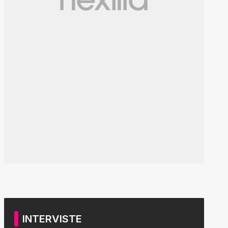
INTERVISTE