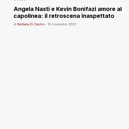
Angela Nasti e Kevin Bonifazi amore al
capolinea: il retroscena inaspettato
di
Barbara Di Castro
-
15 novembre 2021