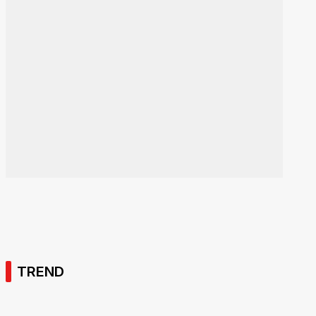
TREND