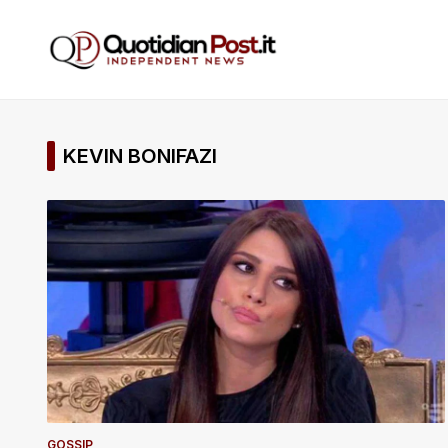
KEVIN BONIFAZI
GOSSIP