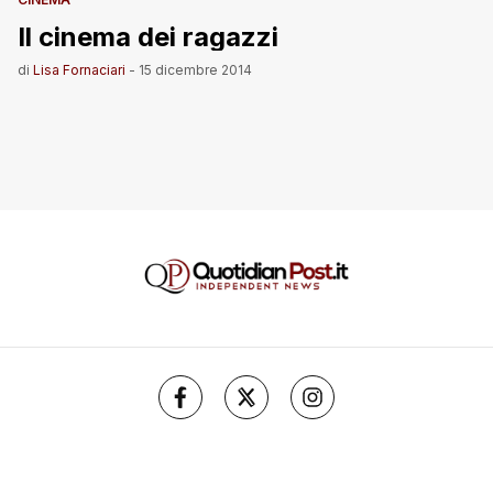
Il cinema dei ragazzi
di
Lisa Fornaciari
-
15 dicembre 2014