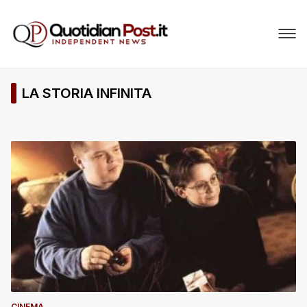
LA STORIA INFINITA
CINEMA