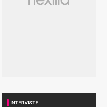
INTERVISTE