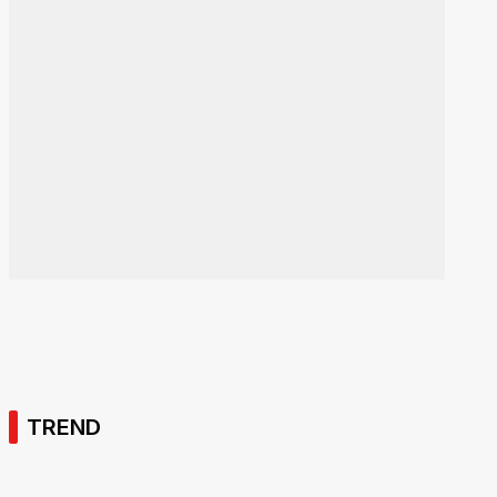
TREND