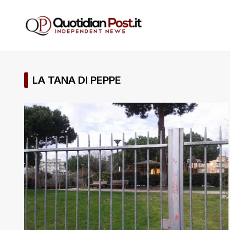
LA TANA DI PEPPE