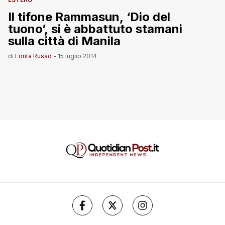
Il tifone Rammasun, ‘Dio del
tuono’, si è abbattuto stamani
sulla città di Manila
di
Lorita Russo
-
15 luglio 2014