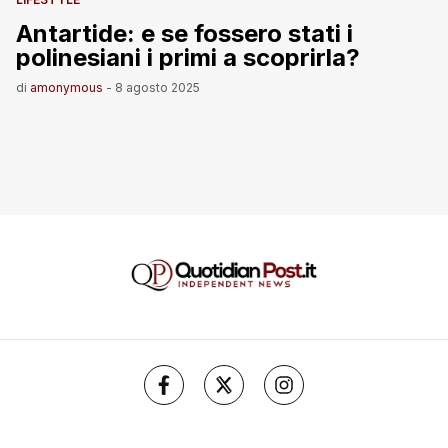
Antartide: e se fossero stati i
polinesiani i primi a scoprirla?
di
amonymous
-
8 agosto 2025