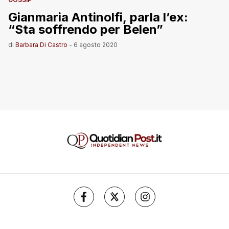
Gianmaria Antinolfi, parla l’ex:
“Sta soffrendo per Belen”
di
Barbara Di Castro
-
6 agosto 2020