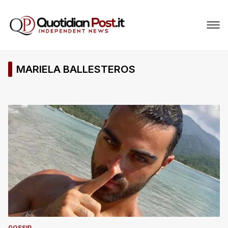
MARIELA BALLESTEROS
GOSSIP