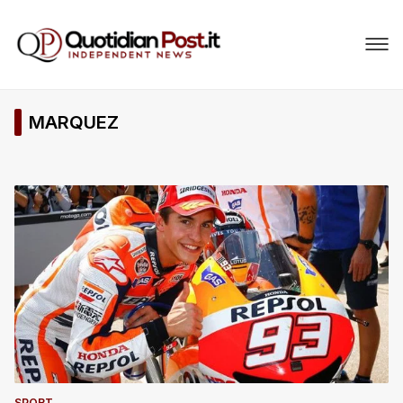
MARQUEZ
SPORT