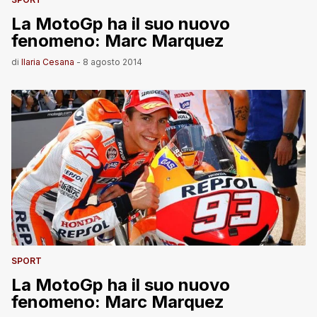
La MotoGp ha il suo nuovo
fenomeno: Marc Marquez
di
Ilaria Cesana
-
8 agosto 2014
SPORT
La MotoGp ha il suo nuovo
fenomeno: Marc Marquez