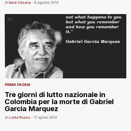
di
Ilaria Cesana
-
8 agosto 2014
PRIMA PAGINA
Tre giorni di lutto nazionale in
Colombia per la morte di Gabriel
Garcia Marquez
di
Lorita Russo
-
17 aprile 2014