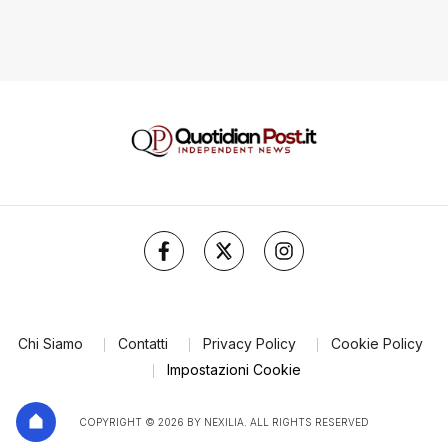
Chi Siamo
Contatti
Privacy Policy
Cookie Policy
Impostazioni Cookie
COPYRIGHT © 2026 BY NEXILIA. ALL RIGHTS RESERVED