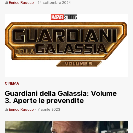
di
Enrico Ruocco
-
24 settembre 2024
CINEMA
Guardiani della Galassia: Volume
3. Aperte le prevendite
di
Enrico Ruocco
-
7 aprile 2023