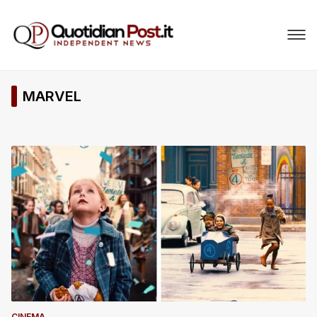
MARVEL
CINEMA