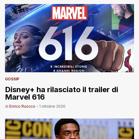
GOSSIP
Disney+ ha rilasciato il trailer di
Marvel 616
di
Enrico Ruocco
-
1 ottobre 2020