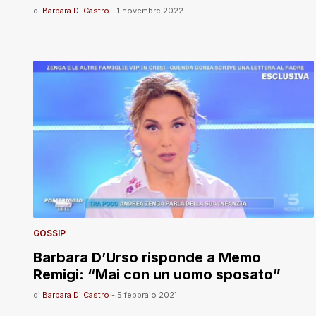
di
Barbara Di Castro
-
1 novembre 2022
GOSSIP
Barbara D’Urso risponde a Memo
Remigi: “Mai con un uomo sposato”
di
Barbara Di Castro
-
5 febbraio 2021