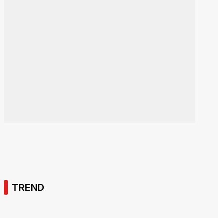
TREND