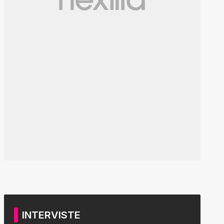
INTERVISTE