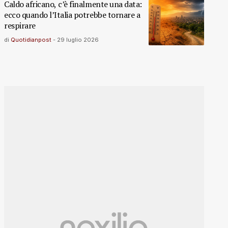
Caldo africano, c’è finalmente una data:
ecco quando l’Italia potrebbe tornare a
respirare
di
Quotidianpost
-
29 luglio 2026