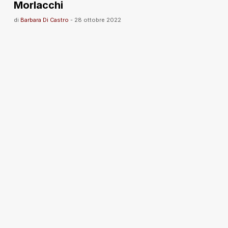
Morlacchi
di
Barbara Di Castro
-
28 ottobre 2022