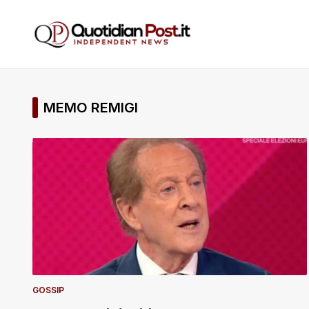
MEMO REMIGI
GOSSIP