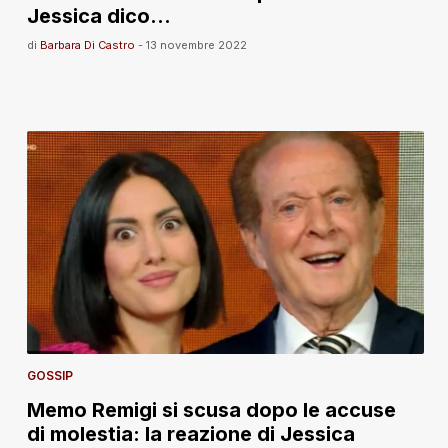
Jessica dico…
di
Barbara Di Castro
-
13 novembre 2022
GOSSIP
Memo Remigi si scusa dopo le accuse
di molestia: la reazione di Jessica