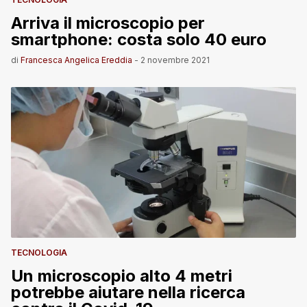
Arriva il microscopio per
smartphone: costa solo 40 euro
di
Francesca Angelica Ereddia
-
2 novembre 2021
TECNOLOGIA
Un microscopio alto 4 metri
potrebbe aiutare nella ricerca