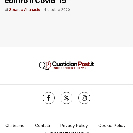
contro il Covid-19
di
Gerardo Attanasio
-
4 ottobre 2020
Chi Siamo
Contatti
Privacy Policy
Cookie Policy