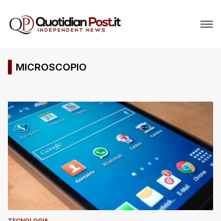
MICROSCOPIO
TECNOLOGIA