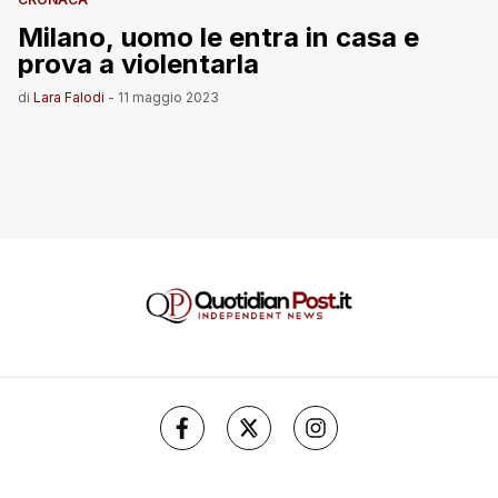
Milano, uomo le entra in casa e
prova a violentarla
di
Lara Falodi
-
11 maggio 2023