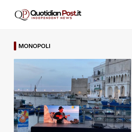
MONOPOLI