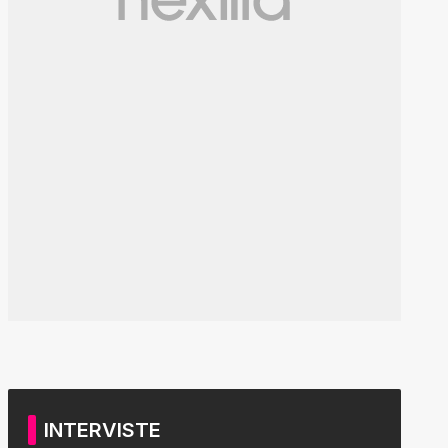
INTERVISTE