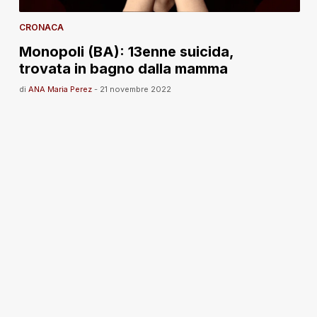
CRONACA
Monopoli (BA): 13enne suicida,
trovata in bagno dalla mamma
di
ANA Maria Perez
-
21 novembre 2022