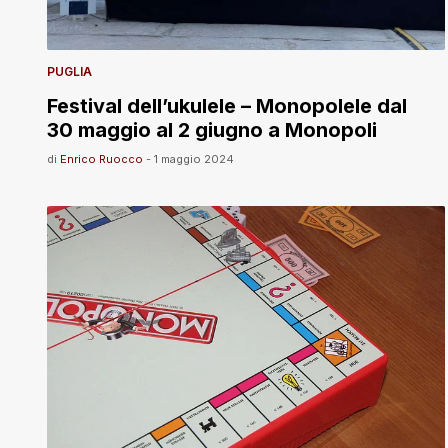
PUGLIA
Festival dell’ukulele – Monopolele dal
30 maggio al 2 giugno a Monopoli
di
Enrico Ruocco
-
1 maggio 2024