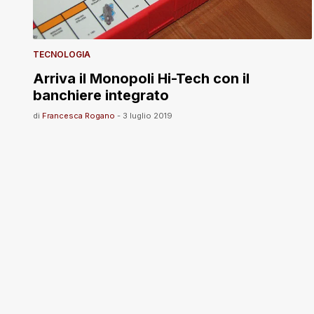
TECNOLOGIA
Arriva il Monopoli Hi-Tech con il
banchiere integrato
di
Francesca Rogano
-
3 luglio 2019