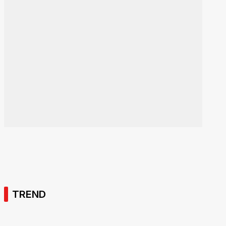
TREND