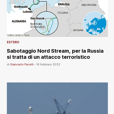
ESTERO
Sabotaggio Nord Stream, per la Russia
si tratta di un attacco terroristico
di
Giancarlo Pacelli
-
16 febbraio 2023