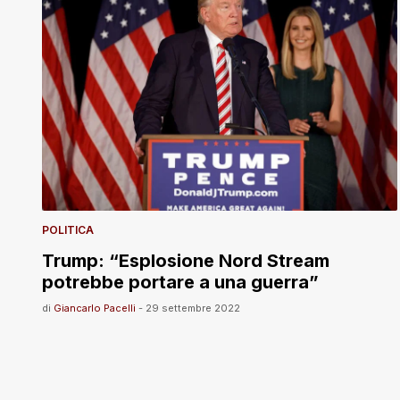
POLITICA
Trump: “Esplosione Nord Stream
potrebbe portare a una guerra”
di
Giancarlo Pacelli
-
29 settembre 2022