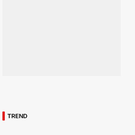
TREND