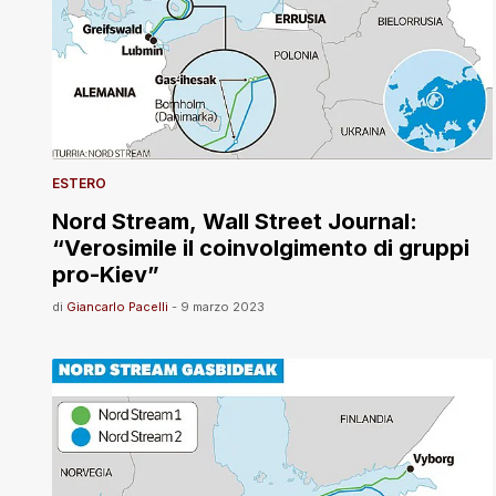
ESTERO
Nord Stream, Wall Street Journal:
“Verosimile il coinvolgimento di gruppi
pro-Kiev”
di
Giancarlo Pacelli
-
9 marzo 2023