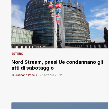
ESTERO
Nord Stream, paesi Ue condannano gli
atti di sabotaggio
di
Giancarlo Pacelli
-
22 ottobre 2022