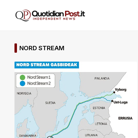
NORD STREAM