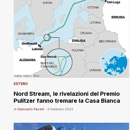
ESTERO
Nord Stream, le rivelazioni del Premio
Pulitzer fanno tremare la Casa Bianca
di
Giancarlo Pacelli
-
9 febbraio 2023