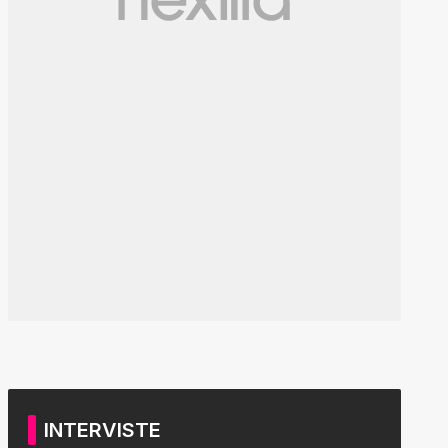
INTERVISTE