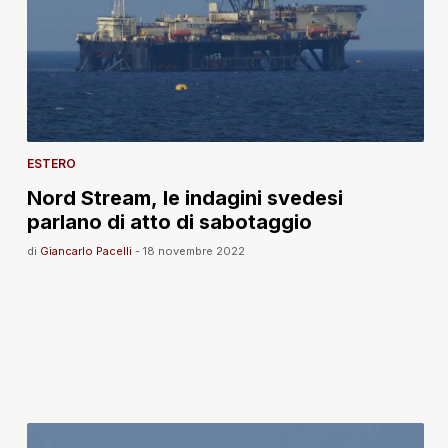
ESTERO
Nord Stream, le indagini svedesi
parlano di atto di sabotaggio
di
Giancarlo Pacelli
-
18 novembre 2022