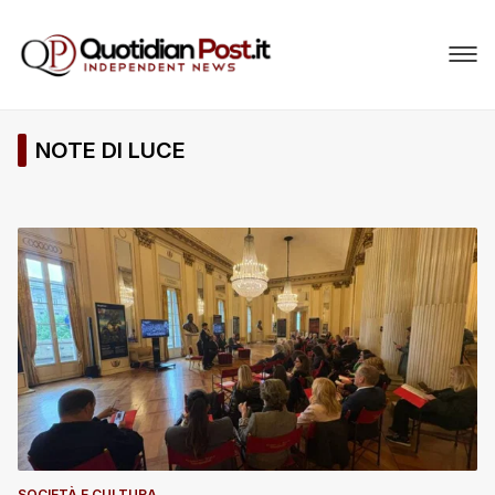
NOTE DI LUCE
SOCIETÀ E CULTURA