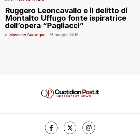
Ruggero Leoncavallo e il delitto di
Montalto Uffugo fonte ispiratrice
dell’opera “Pagliacci”
di
Massimo Carpegna
-
26 maggio 2019