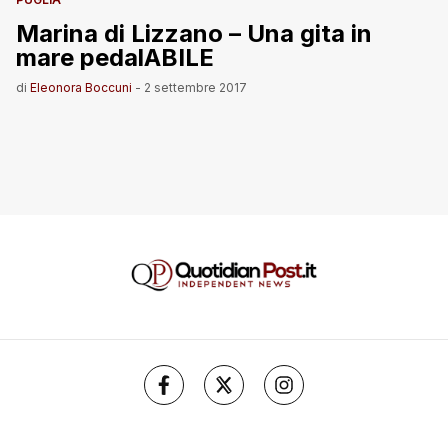
Marina di Lizzano – Una gita in
mare pedalABILE
di
Eleonora Boccuni
-
2 settembre 2017