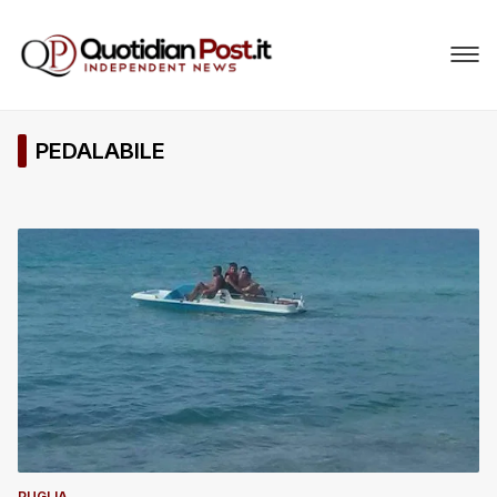
PEDALABILE
PUGLIA