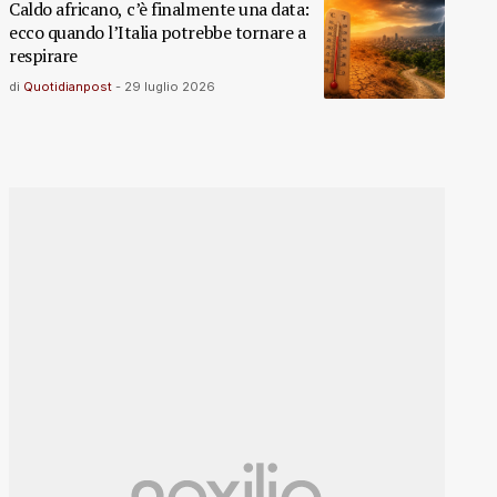
Caldo africano, c’è finalmente una data:
ecco quando l’Italia potrebbe tornare a
respirare
di
Quotidianpost
-
29 luglio 2026