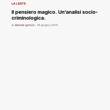
LA LENTE
Il pensiero magico. Un’analisi socio-
criminologica.
di
daniele genick
-
19 giugno 2014