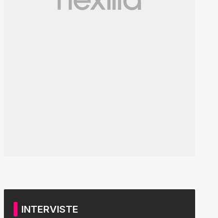
INTERVISTE