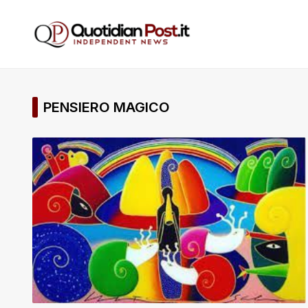
PENSIERO MAGICO