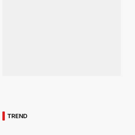
TREND