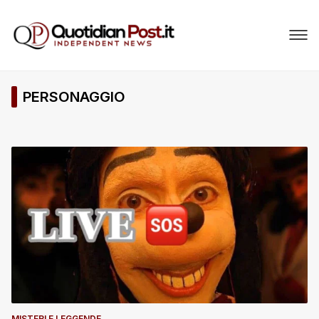
PERSONAGGIO
MISTERI E LEGGENDE