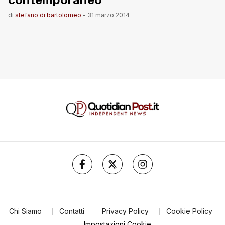
di
stefano di bartolomeo
-
31 marzo 2014
Chi Siamo
Contatti
Privacy Policy
Cookie Policy
Impostazioni Cookie