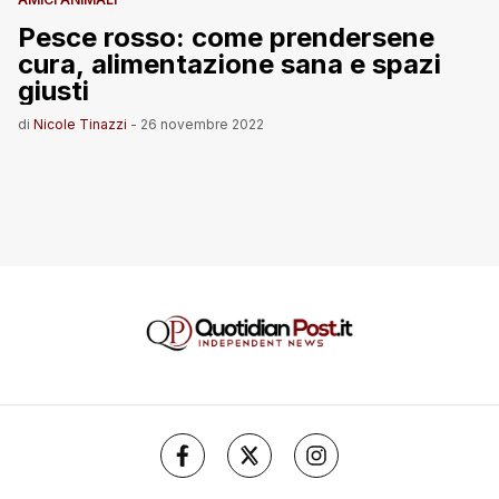
Pesce rosso: come prendersene
cura, alimentazione sana e spazi
giusti
di
Nicole Tinazzi
-
26 novembre 2022