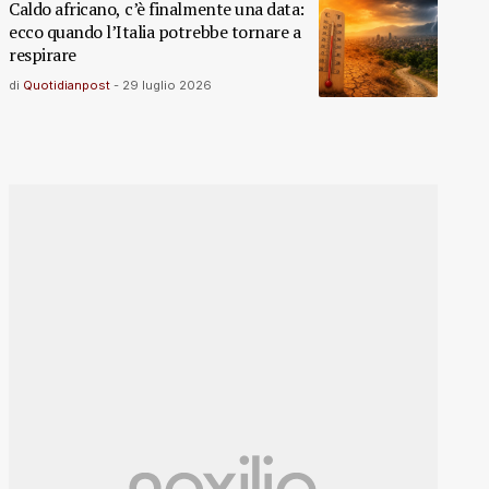
Caldo africano, c’è finalmente una data:
ecco quando l’Italia potrebbe tornare a
respirare
di
Quotidianpost
-
29 luglio 2026