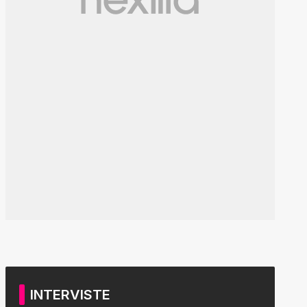
INTERVISTE