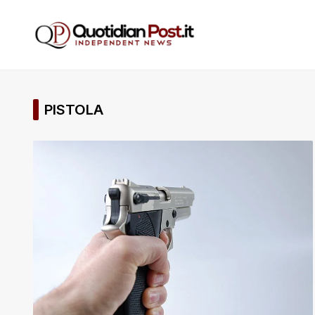
PISTOLA