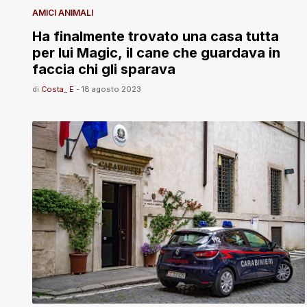
AMICI ANIMALI
Ha finalmente trovato una casa tutta
per lui Magic, il cane che guardava in
faccia chi gli sparava
di
Costa_ E
-
18 agosto 2023