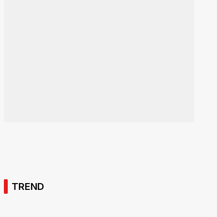
TREND