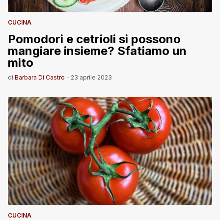
CUCINA
Pomodori e cetrioli si possono
mangiare insieme? Sfatiamo un
mito
di
Barbara Di Castro
-
23 aprile 2023
CUCINA