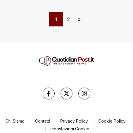
1
2
»
Chi Siamo
Contatti
Privacy Policy
Cookie Policy
Impostazioni Cookie