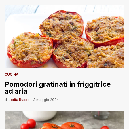
CUCINA
Pomodori gratinati in friggitrice
ad aria
di
Lorita Russo
-
3 maggio 2024