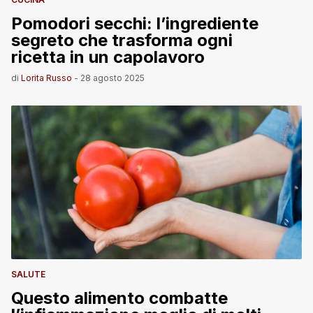
Pomodori secchi: l’ingrediente
segreto che trasforma ogni
ricetta in un capolavoro
di
Lorita Russo
-
28 agosto 2025
SALUTE
Questo alimento combatte