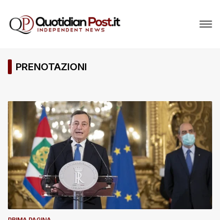
PRENOTAZIONI
PRIMA PAGINA