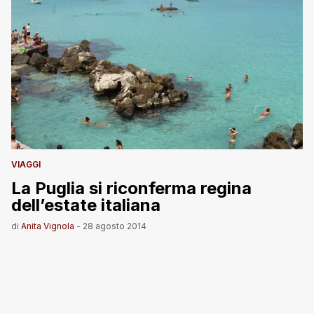
VIAGGI
La Puglia si riconferma regina
dell’estate italiana
di
Anita Vignola
-
28 agosto 2014