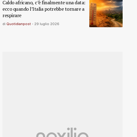
Caldo africano, c’è finalmente una data:
ecco quando l’Italia potrebbe tornare a
respirare
di
Quotidianpost
-
29 luglio 2026