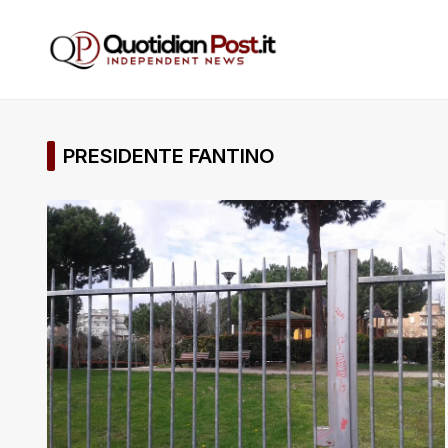
PRESIDENTE FANTINO