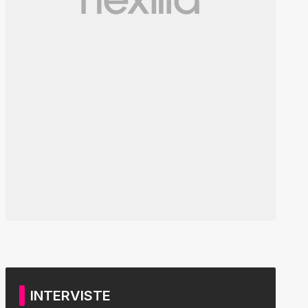
INTERVISTE