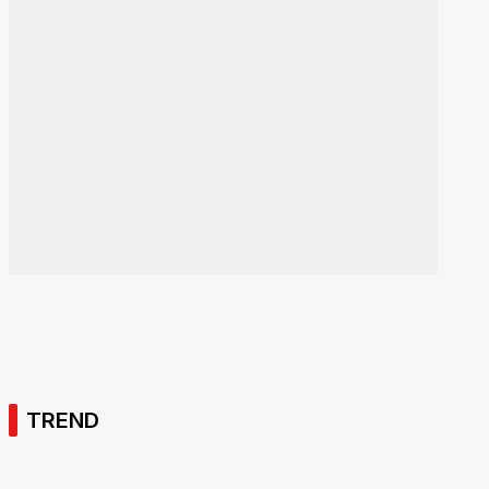
TREND