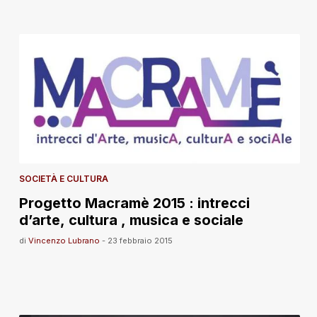
SOCIETÀ E CULTURA
Progetto Macramè 2015 : intrecci
d’arte, cultura , musica e sociale
di
Vincenzo Lubrano
-
23 febbraio 2015