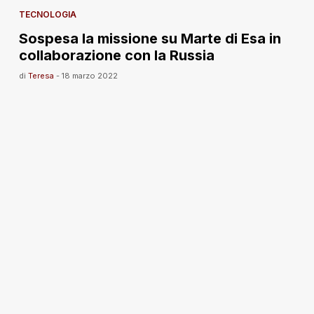
TECNOLOGIA
Sospesa la missione su Marte di Esa in
collaborazione con la Russia
di
Teresa
-
18 marzo 2022