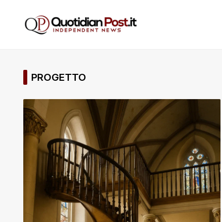
PROGETTO