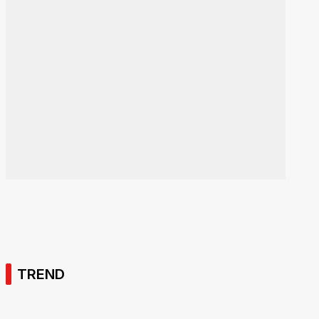
TREND