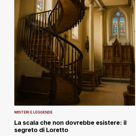
MISTERI E LEGGENDE
La scala che non dovrebbe esistere: il
segreto di Loretto