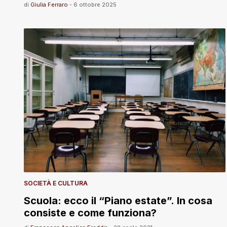
di
Giulia Ferraro
-
6 ottobre 2025
SOCIETÀ E CULTURA
Scuola: ecco il “Piano estate”. In cosa
consiste e come funziona?