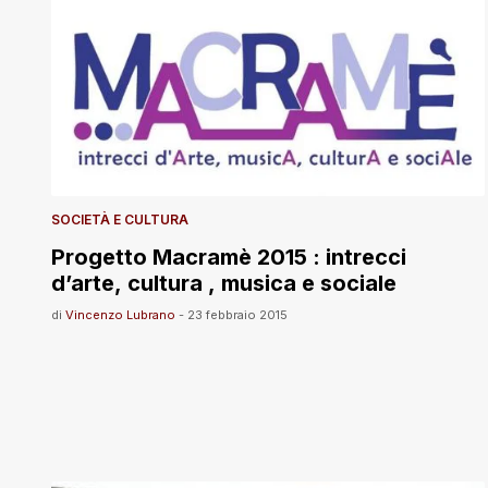
SOCIETÀ E CULTURA
Progetto Macramè 2015 : intrecci
d’arte, cultura , musica e sociale
di
Vincenzo Lubrano
-
23 febbraio 2015