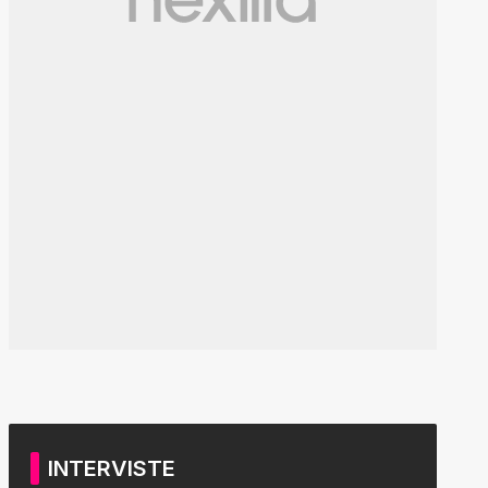
INTERVISTE