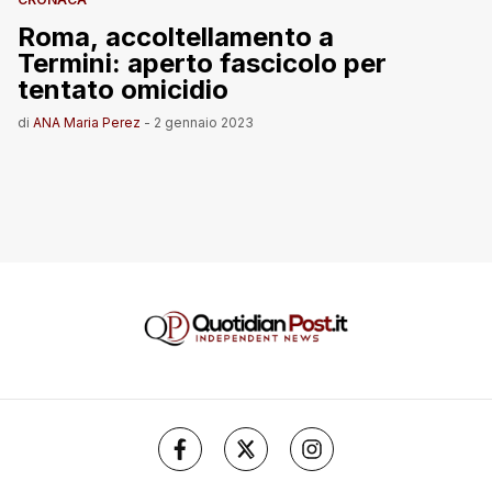
Roma, accoltellamento a
Termini: aperto fascicolo per
tentato omicidio
di
ANA Maria Perez
-
2 gennaio 2023