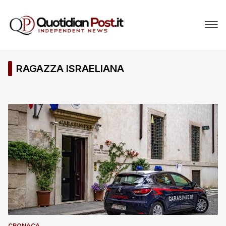
RAGAZZA ISRAELIANA
CRONACA