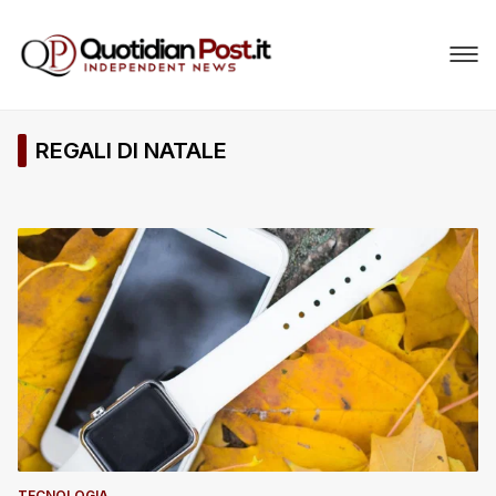
REGALI DI NATALE
TECNOLOGIA