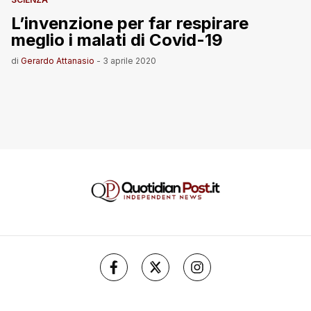
L’invenzione per far respirare
meglio i malati di Covid-19
di
Gerardo Attanasio
-
3 aprile 2020