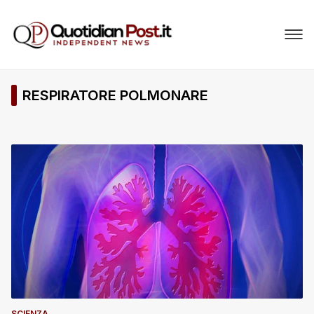
RESPIRATORE POLMONARE
SCIENZA