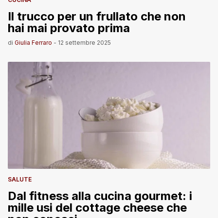
Il trucco per un frullato che non
hai mai provato prima
di
Giulia Ferraro
-
12 settembre 2025
SALUTE
Dal fitness alla cucina gourmet: i
mille usi del cottage cheese che