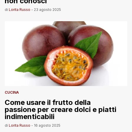
non conosci
di
Lorita Russo
-
23 agosto 2025
CUCINA
Come usare il frutto della
passione per creare dolci e piatti
indimenticabili
di
Lorita Russo
-
16 agosto 2025