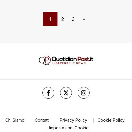
1
2
3
»
Chi Siamo
Contatti
Privacy Policy
Cookie Policy
Impostazioni Cookie