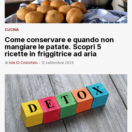
CUCINA
Come conservare e quando non
mangiare le patate. Scopri 5
ricette in friggitrice ad aria
di
Iole Di Cristofalo
-
12 settembre 2023