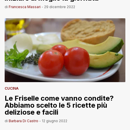
di
Francesca Massari
-
29 dicembre 2022
CUCINA
Le Friselle come vanno condite?
Abbiamo scelto le 5 ricette più
deliziose e facili
di
Barbara Di Castro
-
12 giugno 2022