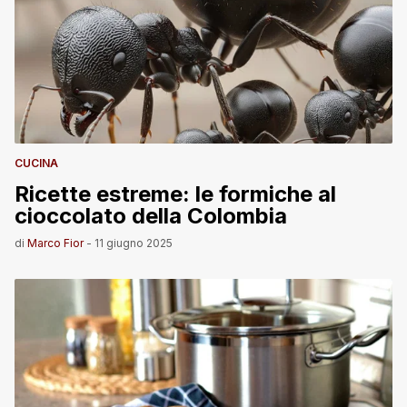
CUCINA
Ricette estreme: le formiche al
cioccolato della Colombia
di
Marco Fior
-
11 giugno 2025