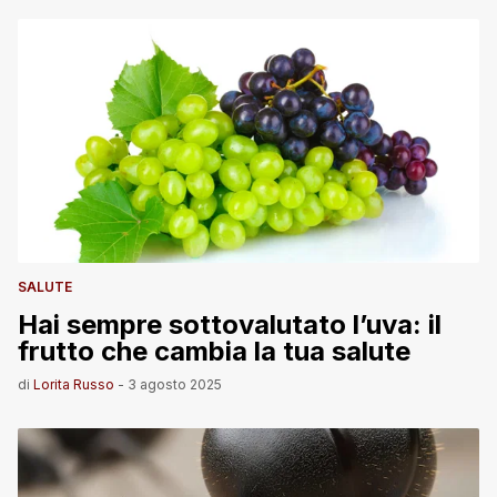
SALUTE
Hai sempre sottovalutato l’uva: il
frutto che cambia la tua salute
di
Lorita Russo
-
3 agosto 2025