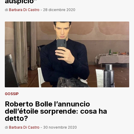
auspicio”
di
Barbara Di Castro
-
28 dicembre 2020
GOSSIP
Roberto Bolle l’annuncio
dell’étoile sorprende: cosa ha
detto?
di
Barbara Di Castro
-
30 novembre 2020