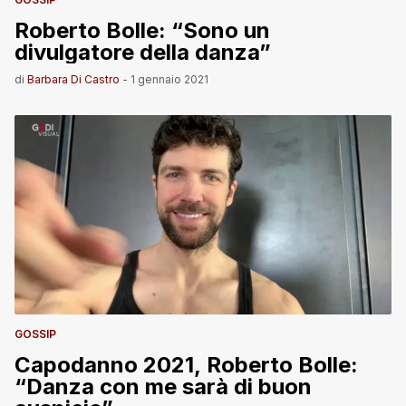
Roberto Bolle: “Sono un
divulgatore della danza”
di
Barbara Di Castro
-
1 gennaio 2021
GOSSIP
Capodanno 2021, Roberto Bolle:
“Danza con me sarà di buon