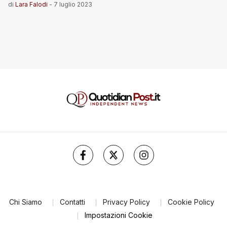
di
Lara Falodi
-
7 luglio 2023
Chi Siamo
Contatti
Privacy Policy
Cookie Policy
Impostazioni Cookie