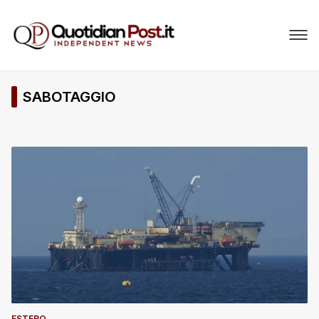
SABOTAGGIO
ESTERO