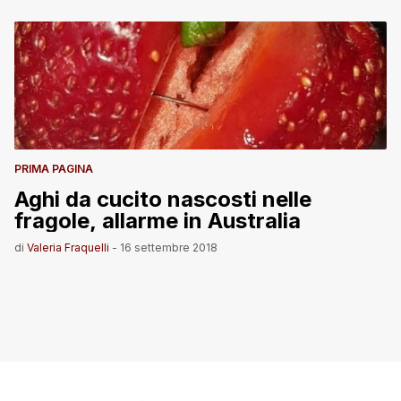
PRIMA PAGINA
Aghi da cucito nascosti nelle
fragole, allarme in Australia
di
Valeria Fraquelli
-
16 settembre 2018