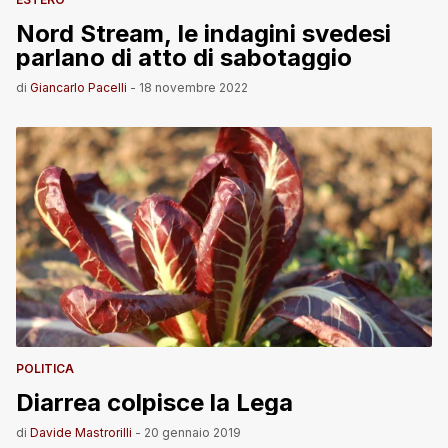
Nord Stream, le indagini svedesi
parlano di atto di sabotaggio
di
Giancarlo Pacelli
-
18 novembre 2022
POLITICA
Diarrea colpisce la Lega
di
Davide Mastrorilli
-
20 gennaio 2019