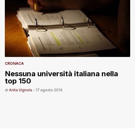
CRONACA
Nessuna università italiana nella
top 150
di
Anita Vignola
-
17 agosto 2014