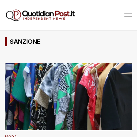
SANZIONE
MODA