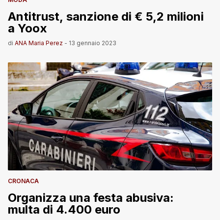
Antitrust, sanzione di € 5,2 milioni
a Yoox
di
ANA Maria Perez
-
13 gennaio 2023
CRONACA
Organizza una festa abusiva:
multa di 4.400 euro