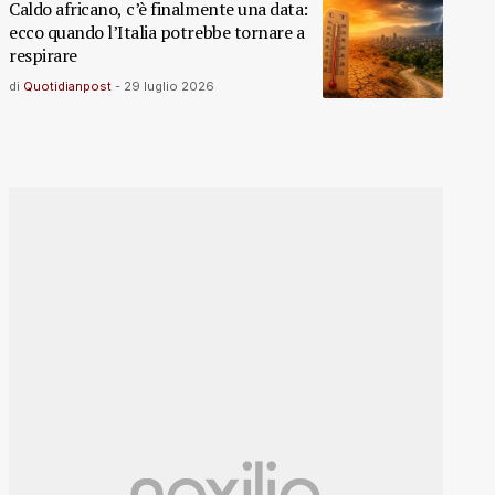
Caldo africano, c’è finalmente una data:
ecco quando l’Italia potrebbe tornare a
respirare
di
Quotidianpost
-
29 luglio 2026