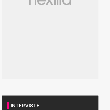
INTERVISTE