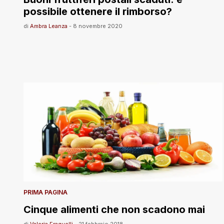
possibile ottenere il rimborso?
di
Ambra Leanza
-
8 novembre 2020
PRIMA PAGINA
Cinque alimenti che non scadono mai