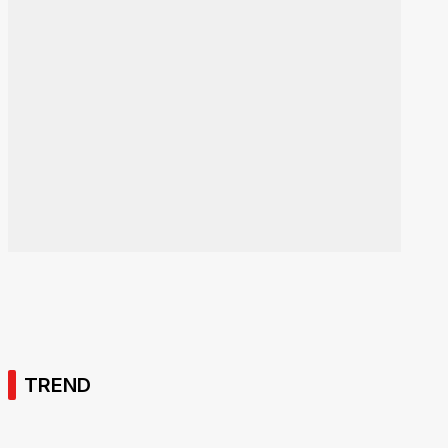
TREND