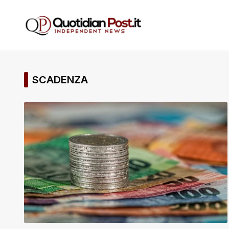
SCADENZA