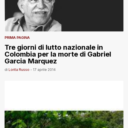
PRIMA PAGINA
Tre giorni di lutto nazionale in
Colombia per la morte di Gabriel
Garcia Marquez
di
Lorita Russo
-
17 aprile 2014