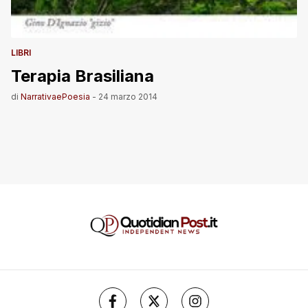
LIBRI
Terapia Brasiliana
di
NarrativaePoesia
-
24 marzo 2014