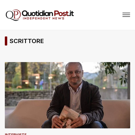
SCRITTORE
INTERVISTE