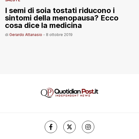
I semi di soia tostati riducono i
sintomi della menopausa? Ecco
cosa dice la medicina
di
Gerardo Attanasio
-
8 ottobre 2019