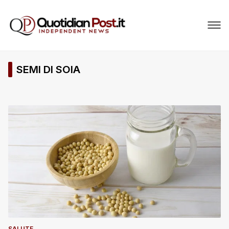
SEMI DI SOIA
SALUTE