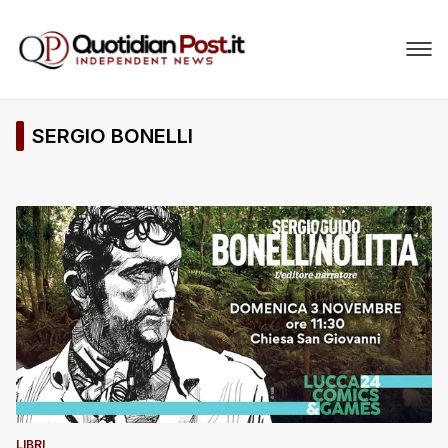
SERGIO BONELLI
LIBRI