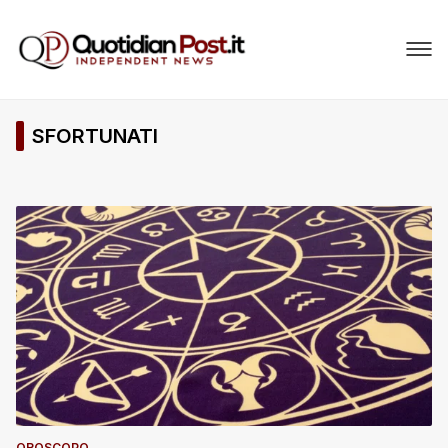
SFORTUNATI
OROSCOPO