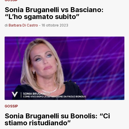
Sonia Bruganelli vs Basciano:
“L’ho sgamato subito”
di
Barbara Di Castro
-
16 ottobre 2023
GOSSIP
Sonia Bruganelli su Bonolis: “Ci
stiamo ristudiando”