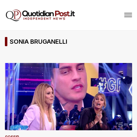
SONIA BRUGANELLI
GOSSIP