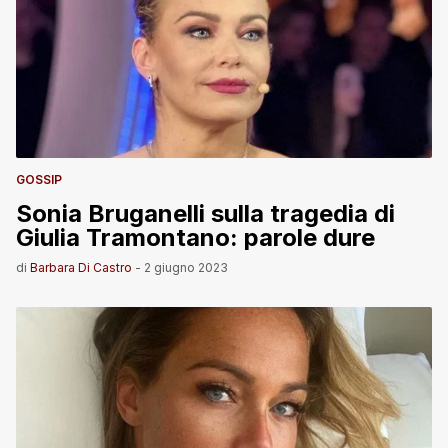
GOSSIP
Sonia Bruganelli sulla tragedia di
Giulia Tramontano: parole dure
di
Barbara Di Castro
-
2 giugno 2023