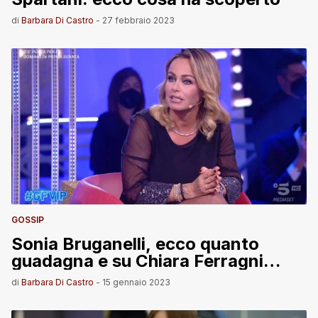
di
Barbara Di Castro
-
27 febbraio 2023
GOSSIP
Sonia Bruganelli, ecco quanto
guadagna e su Chiara Ferragni…
di
Barbara Di Castro
-
15 gennaio 2023