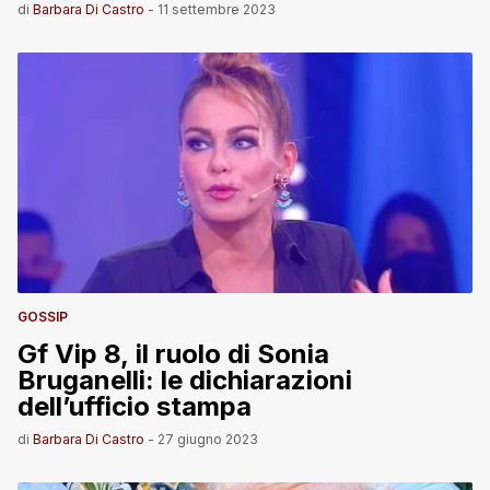
di
Barbara Di Castro
-
11 settembre 2023
GOSSIP
Gf Vip 8, il ruolo di Sonia
Bruganelli: le dichiarazioni
dell’ufficio stampa
di
Barbara Di Castro
-
27 giugno 2023