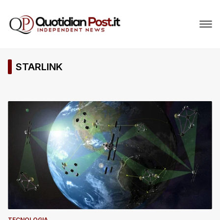
STARLINK
TECNOLOGIA