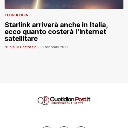
TECNOLOGIA
Starlink arriverà anche in Italia,
ecco quanto costerà l’Internet
satellitare
di
Iole Di Cristofalo
-
18 febbraio 2021