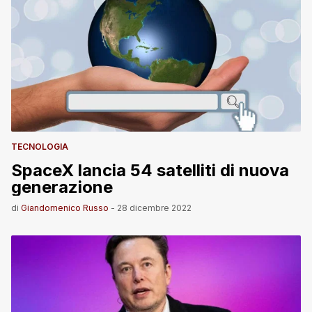
TECNOLOGIA
SpaceX lancia 54 satelliti di nuova
generazione
di
Giandomenico Russo
-
28 dicembre 2022