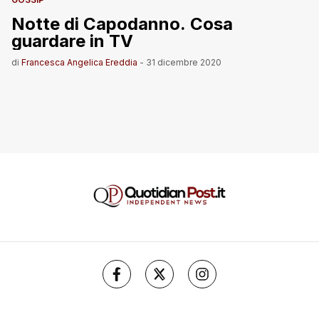
Notte di Capodanno. Cosa
guardare in TV
di
Francesca Angelica Ereddia
-
31 dicembre 2020