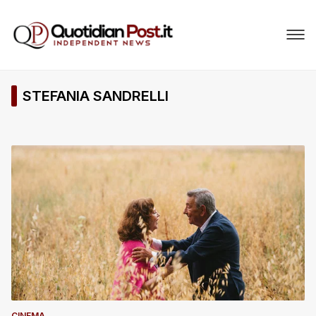
STEFANIA SANDRELLI
CINEMA