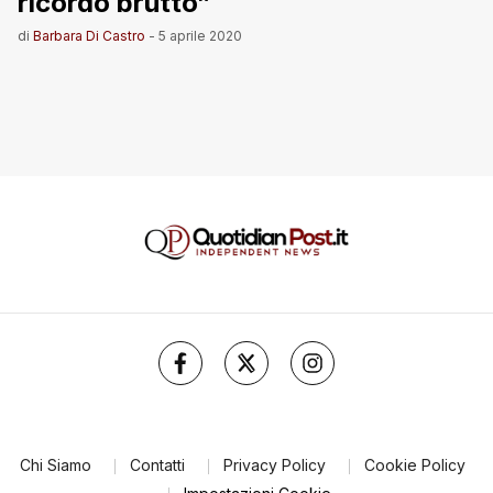
ricordo brutto”
di
Barbara Di Castro
-
5 aprile 2020
Chi Siamo
Contatti
Privacy Policy
Cookie Policy