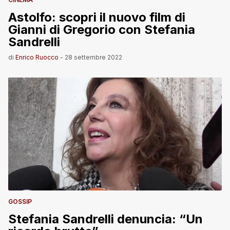
Astolfo: scopri il nuovo film di
Gianni di Gregorio con Stefania
Sandrelli
di
Enrico Ruocco
-
28 settembre 2022
GOSSIP
Stefania Sandrelli denuncia: “Un