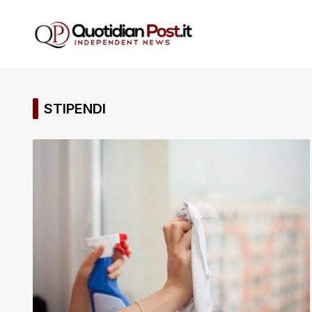
STIPENDI