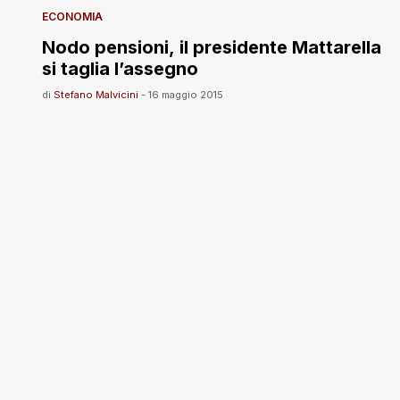
ECONOMIA
Nodo pensioni, il presidente Mattarella
si taglia l’assegno
di
Stefano Malvicini
-
16 maggio 2015