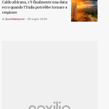
Caldo africano, c’è finalmente una data:
ecco quando l’Italia potrebbe tornare a
respirare
di
Quotidianpost
-
29 luglio 2026