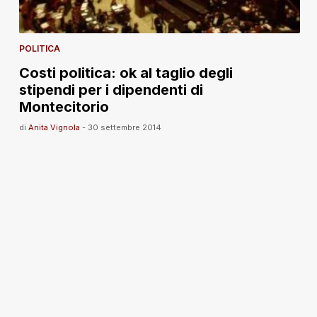
POLITICA
Costi politica: ok al taglio degli
stipendi per i dipendenti di
Montecitorio
di
Anita Vignola
-
30 settembre 2014