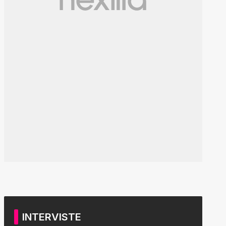
INTERVISTE