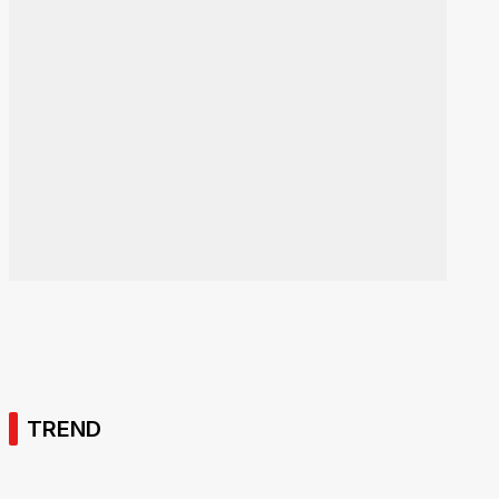
TREND