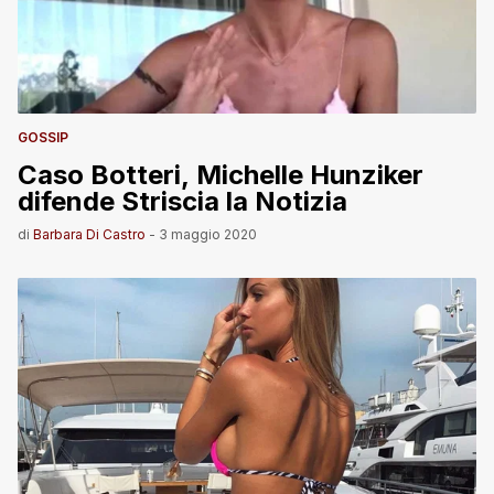
GOSSIP
Caso Botteri, Michelle Hunziker
difende Striscia la Notizia
di
Barbara Di Castro
-
3 maggio 2020