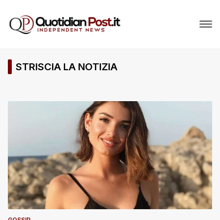
STRISCIA LA NOTIZIA
GOSSIP