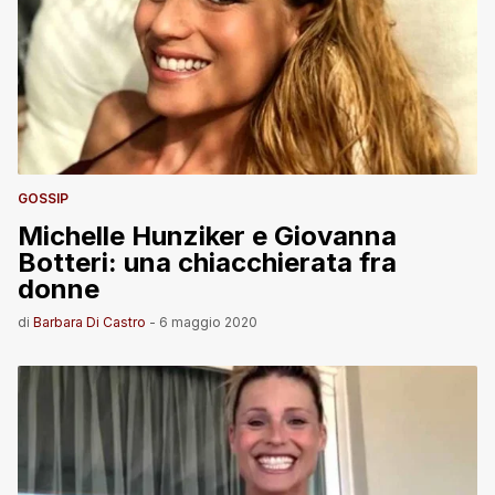
GOSSIP
Michelle Hunziker e Giovanna
Botteri: una chiacchierata fra
donne
di
Barbara Di Castro
-
6 maggio 2020