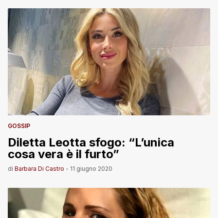
GOSSIP
Diletta Leotta sfogo: “L’unica
cosa vera è il furto”
di
Barbara Di Castro
-
11 giugno 2020