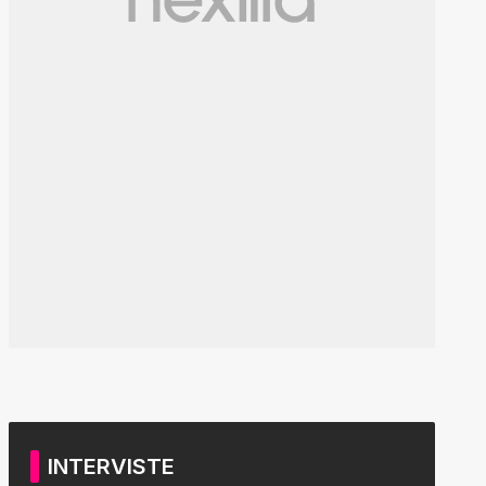
INTERVISTE