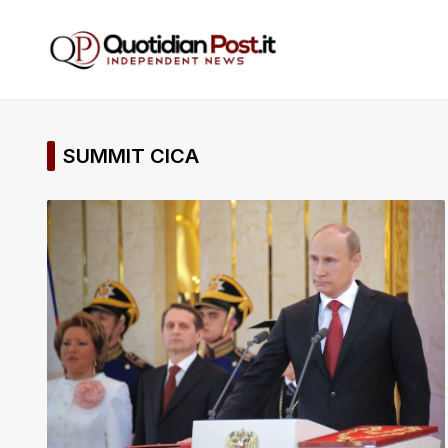
SUMMIT CICA