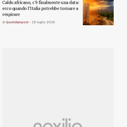
Caldo africano, c’è finalmente una data:
ecco quando l’Italia potrebbe tornare a
respirare
di
Quotidianpost
-
29 luglio 2026