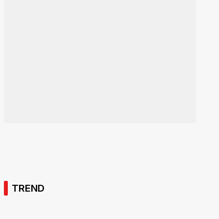
TREND