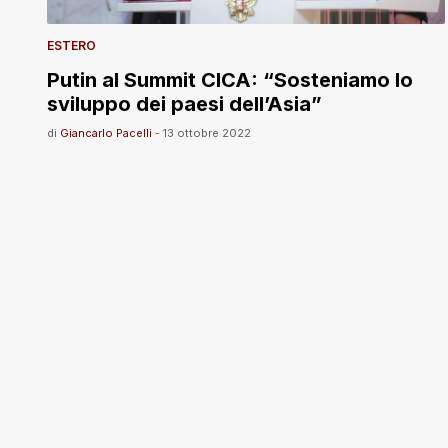
ESTERO
Putin al Summit CICA: “Sosteniamo lo
sviluppo dei paesi dell’Asia”
di
Giancarlo Pacelli
-
13 ottobre 2022