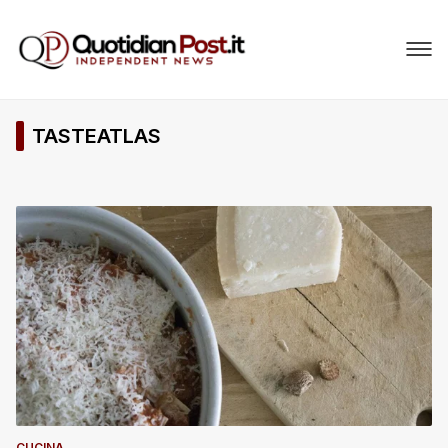
TASTEATLAS
CUCINA