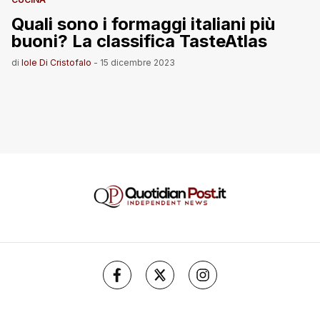
Quali sono i formaggi italiani più
buoni? La classifica TasteAtlas
di
Iole Di Cristofalo
-
15 dicembre 2023