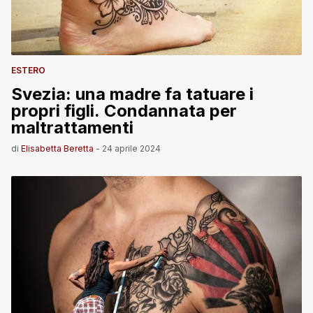
ESTERO
Svezia: una madre fa tatuare i
propri figli. Condannata per
maltrattamenti
di
Elisabetta Beretta
-
24 aprile 2024