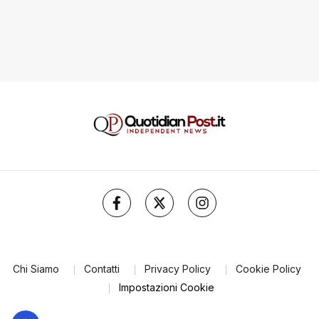
Chi Siamo
Contatti
Privacy Policy
Cookie Policy
Impostazioni Cookie