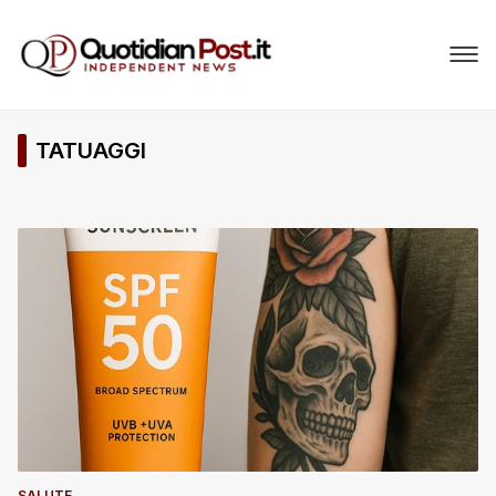
TATUAGGI
SALUTE