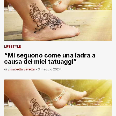
LIFESTYLE
“Mi seguono come una ladra a
causa dei miei tatuaggi”
di
Elisabetta Beretta
-
3 maggio 2024