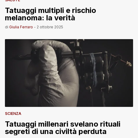
Tatuaggi multipli e rischio
melanoma: la verità
di
Giulia Ferraro
-
2 ottobre 2025
SCIENZA
Tatuaggi millenari svelano rituali
segreti di una civiltà perduta