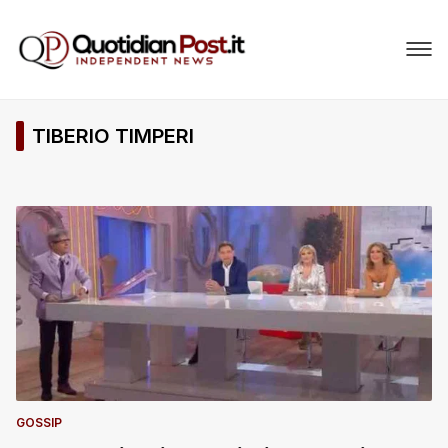
TIBERIO TIMPERI
GOSSIP