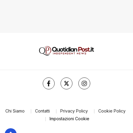
Chi Siamo
Contatti
Privacy Policy
Cookie Policy
Impostazioni Cookie