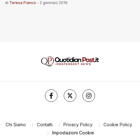
di
Teresa Franco
-
2 gennaio 2019
Chi Siamo
Contatti
Privacy Policy
Cookie Policy
Impostazioni Cookie