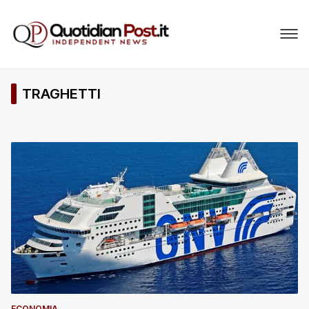
TRAGHETTI
ECONOMIA