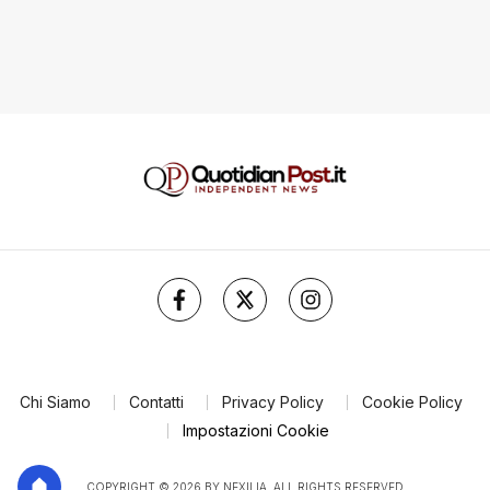
Chi Siamo
Contatti
Privacy Policy
Cookie Policy
Impostazioni Cookie
COPYRIGHT © 2026 BY NEXILIA. ALL RIGHTS RESERVED