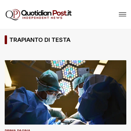
TRAPIANTO DI TESTA
PRIMA PAGINA